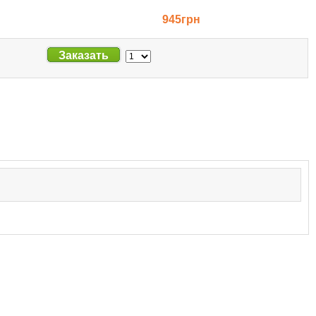
945грн
Заказать