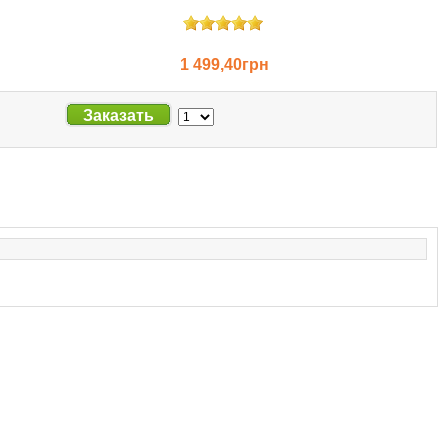
1 499,40грн
Заказать