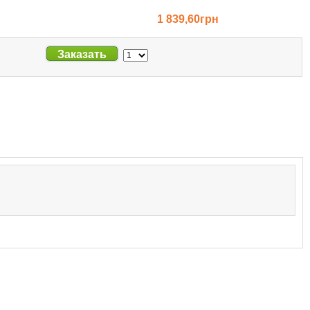
1 839,60грн
Заказать